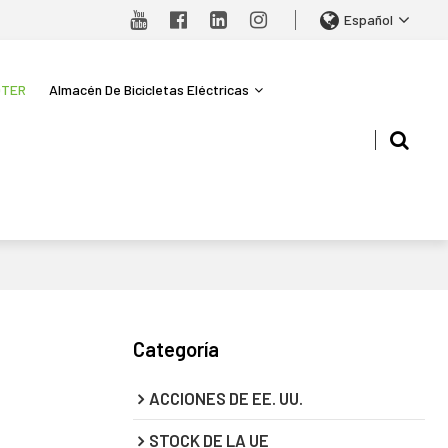
Español
OTER
Almacén De Bicicletas Eléctricas
Categoría
ACCIONES DE EE. UU.
STOCK DE LA UE