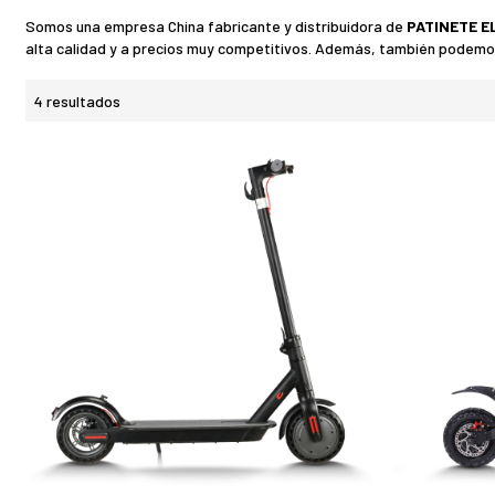
Somos una empresa China fabricante y distribuidora de
PATINETE E
alta calidad y a precios muy competitivos. Además, también podem
4 resultados