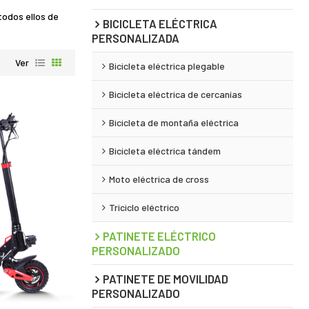
todos ellos de
BICICLETA ELÉCTRICA
PERSONALIZADA
Ver
Bicicleta eléctrica plegable
Bicicleta eléctrica de cercanías
Bicicleta de montaña eléctrica
Bicicleta eléctrica tándem
Moto eléctrica de cross
Triciclo eléctrico
PATINETE ELÉCTRICO
PERSONALIZADO
PATINETE DE MOVILIDAD
PERSONALIZADO