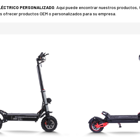
LÉCTRICO PERSONALIZADO
. Aquí puede encontrar nuestros productos, 
os ofrecer productos OEM o personalizados para su empresa.