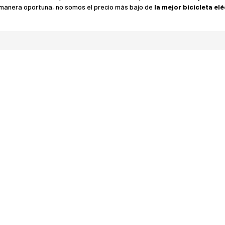
manera oportuna, no somos el precio más bajo de
la mejor bicicleta el