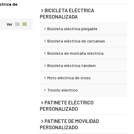
éctrica de
BICICLETA ELÉCTRICA
PERSONALIZADA
Ver
Bicicleta eléctrica plegable
Bicicleta eléctrica de cercanías
Bicicleta de montaña eléctrica
Bicicleta eléctrica tándem
Moto eléctrica de cross
Triciclo eléctrico
PATINETE ELÉCTRICO
PERSONALIZADO
PATINETE DE MOVILIDAD
PERSONALIZADO