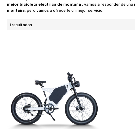
mejor bicicleta eléctrica de montaña
, vamos a responder de una 
montaña
, pero vamos a ofrecerle un mejor servicio.
1 resultados