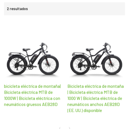
2 resultados
bicicleta eléctrica de montaña|
Bicicleta eléctrica de montaña
Bicicleta eléctrica MTB de
| Bicicleta eléctrica MTB de
1000W | Bicicleta eléctrica con
1000 W | Bicicleta eléctrica de
neumáticos gruesos AEB28D
neumáticos anchos AEB28D
(EE. UU.) disponible