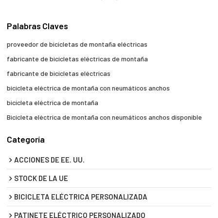
Palabras Claves
proveedor de bicicletas de montaña eléctricas
fabricante de bicicletas eléctricas de montaña
fabricante de bicicletas eléctricas
bicicleta eléctrica de montaña con neumáticos anchos
bicicleta eléctrica de montaña
Bicicleta eléctrica de montaña con neumáticos anchos disponible
Categoría
ACCIONES DE EE. UU.
STOCK DE LA UE
BICICLETA ELÉCTRICA PERSONALIZADA
PATINETE ELÉCTRICO PERSONALIZADO