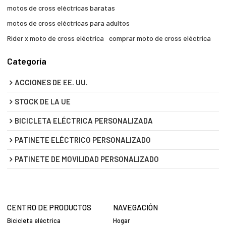
motos de cross eléctricas baratas
motos de cross eléctricas para adultos
Rider x moto de cross eléctrica
comprar moto de cross eléctrica
Categoría
ACCIONES DE EE. UU.
STOCK DE LA UE
BICICLETA ELÉCTRICA PERSONALIZADA
PATINETE ELÉCTRICO PERSONALIZADO
PATINETE DE MOVILIDAD PERSONALIZADO
CENTRO DE PRODUCTOS
NAVEGACIÓN
Bicicleta eléctrica
Hogar