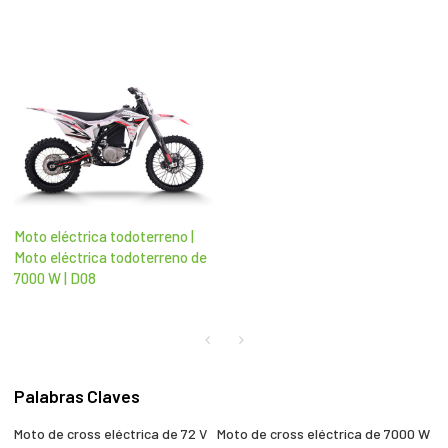
Moto eléctrica todoterreno |
Moto eléctrica todoterreno de
7000 W | D08
Palabras Claves
Moto de cross eléctrica de 72 V
Moto de cross eléctrica de 7000 W