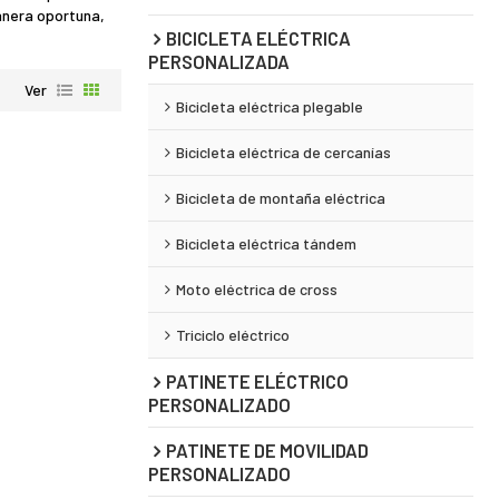
anera oportuna,
BICICLETA ELÉCTRICA
PERSONALIZADA
Ver
Bicicleta eléctrica plegable
Bicicleta eléctrica de cercanías
Bicicleta de montaña eléctrica
Bicicleta eléctrica tándem
Moto eléctrica de cross
Triciclo eléctrico
PATINETE ELÉCTRICO
PERSONALIZADO
PATINETE DE MOVILIDAD
PERSONALIZADO