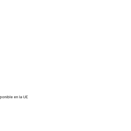
ponible en la UE