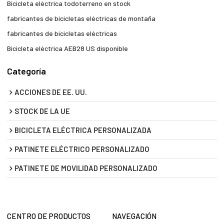
Bicicleta eléctrica todoterreno en stock
fabricantes de bicicletas eléctricas de montaña
fabricantes de bicicletas eléctricas
Bicicleta eléctrica AEB28 US disponible
Categoría
ACCIONES DE EE. UU.
STOCK DE LA UE
BICICLETA ELÉCTRICA PERSONALIZADA
PATINETE ELÉCTRICO PERSONALIZADO
PATINETE DE MOVILIDAD PERSONALIZADO
CENTRO DE PRODUCTOS
NAVEGACIÓN