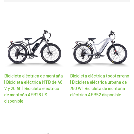
Bicicleta eléctrica de montaña
Bicicleta eléctrica todoterreno
| Bicicleta eléctrica MTB de 48
| Bicicleta eléctrica urbana de
V y 20 Ah | Bicicleta eléctrica
750 W | Bicicleta de montaña
de montaña AEB28 US
eléctrica AEB52 disponible
disponible