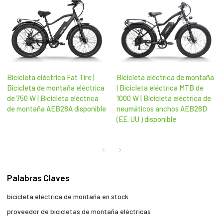
Bicicleta eléctrica Fat Tire |
Bicicleta eléctrica de montaña
Bicicleta de montaña eléctrica
| Bicicleta eléctrica MTB de
de 750 W | Bicicleta eléctrica
1000 W | Bicicleta eléctrica de
de montaña AEB28A disponible
neumáticos anchos AEB28D
(EE. UU.) disponible
Palabras Claves
bicicleta eléctrica de montaña en stock
proveedor de bicicletas de montaña eléctricas