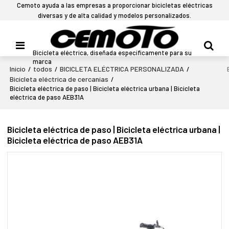
Cemoto ayuda a las empresas a proporcionar bicicletas eléctricas
diversas y de alta calidad y modelos personalizados.
Bicicleta eléctrica, diseñada específicamente para su
marca
Inicio
todos
BICICLETA ELÉCTRICA PERSONALIZADA
/
/
/
Bicicleta eléctrica de cercanías
/
Bicicleta eléctrica de paso | Bicicleta eléctrica urbana | Bicicleta
eléctrica de paso AEB31A
Bicicleta eléctrica de paso | Bicicleta eléctrica urbana |
Bicicleta eléctrica de paso AEB31A