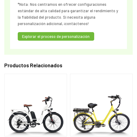
*Nota: Nos centramos en ofrecer configuraciones
estándar de alta calidad para garantizar el rendimiento y
la fiabilidad del producto. Si necesita alguna
personalización adicional, ¡contáctenos!
Explorar el proceso de personalización
Productos Relacionados