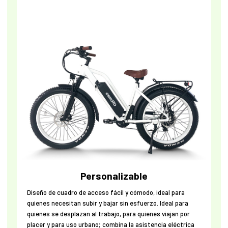
Personalizable
Diseño de cuadro de acceso fácil y cómodo, ideal para
quienes necesitan subir y bajar sin esfuerzo. Ideal para
quienes se desplazan al trabajo, para quienes viajan por
placer y para uso urbano; combina la asistencia eléctrica