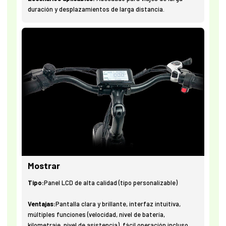
duración y desplazamientos de larga distancia.
Mostrar
Tipo:
Panel LCD de alta calidad (tipo personalizable)
Ventajas:
Pantalla clara y brillante, interfaz intuitiva,
múltiples funciones (velocidad, nivel de batería,
kilometraje, nivel de asistencia), fácil operación incluso