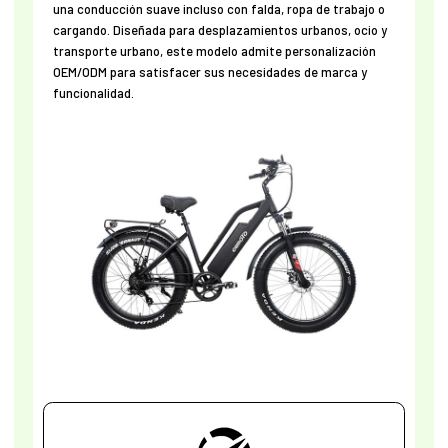
una conducción suave incluso con falda, ropa de trabajo o
cargando. Diseñada para desplazamientos urbanos, ocio y
transporte urbano, este modelo admite personalización
OEM/ODM para satisfacer sus necesidades de marca y
funcionalidad.