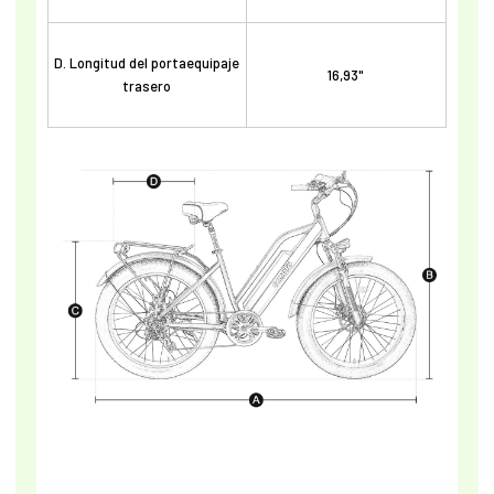
D. Longitud del portaequipaje
16,93"
trasero