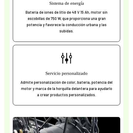
Sistema de energía
Batería de iones de litio de 48 V 15 Ah, motor sin
escobillas de 750 W, que proporciona una gran
potencia y favorece la conducción urbana y las
subidas.
Servicio personalizado
Admite personalización de color, batería, potencia del
motor y marca de la horquilla delantera para ayudarlo
a crear productos personalizados.