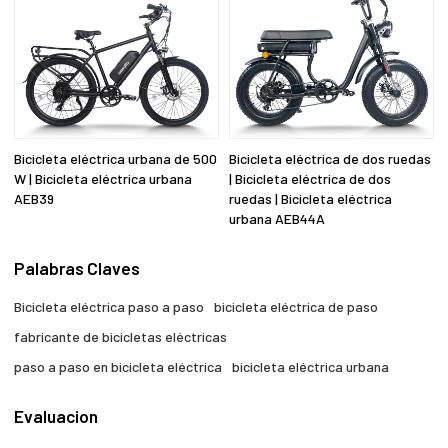
Bicicleta eléctrica urbana de 500
Bicicleta eléctrica de dos ruedas
W | Bicicleta eléctrica urbana
| Bicicleta eléctrica de dos
AEB39
ruedas | Bicicleta eléctrica
urbana AEB44A
Palabras Claves
Bicicleta eléctrica paso a paso
bicicleta eléctrica de paso
fabricante de bicicletas eléctricas
paso a paso en bicicleta eléctrica
bicicleta eléctrica urbana
Evaluacion