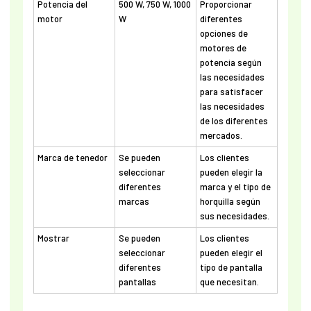
Potencia del
500 W, 750 W, 1000
Proporcionar
motor
W
diferentes
opciones de
motores de
potencia según
las necesidades
para satisfacer
las necesidades
de los diferentes
mercados.
Marca de tenedor
Se pueden
Los clientes
seleccionar
pueden elegir la
diferentes
marca y el tipo de
marcas
horquilla según
sus necesidades.
Mostrar
Se pueden
Los clientes
seleccionar
pueden elegir el
diferentes
tipo de pantalla
pantallas
que necesitan.