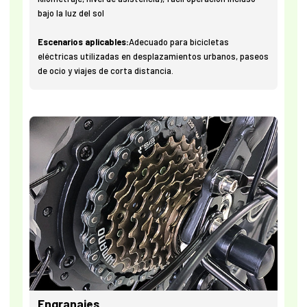
bajo la luz del sol
Escenarios aplicables:
Adecuado para bicicletas
eléctricas utilizadas en desplazamientos urbanos, paseos
de ocio y viajes de corta distancia.
Engranajes