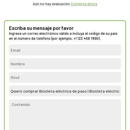
Aún no hay evaluación
Comenta ahora
Escriba su mensaje por favor
Ingrese un correo electrónico válido e incluya el código de su país
en el número de teléfono (por ejemplo, +1 123 456 7890).