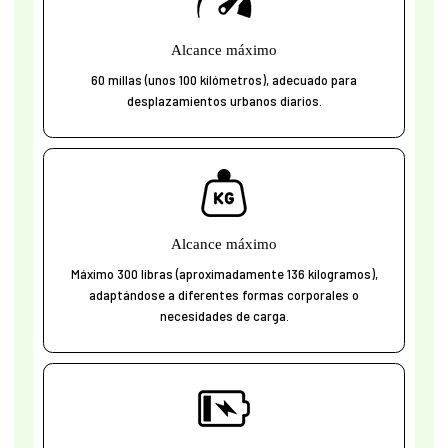
Alcance máximo
60 millas (unos 100 kilómetros), adecuado para
desplazamientos urbanos diarios.
Alcance máximo
Máximo 300 libras (aproximadamente 136 kilogramos),
adaptándose a diferentes formas corporales o
necesidades de carga.