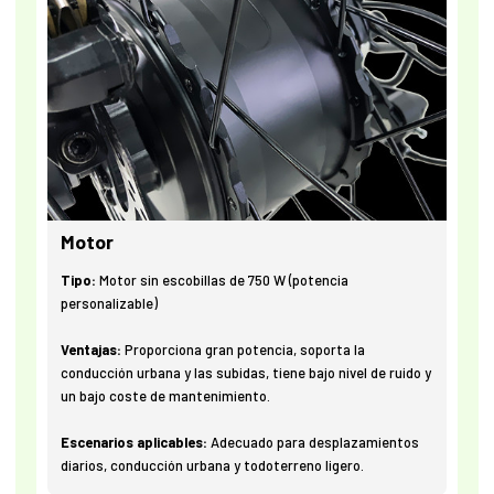
Motor
Tipo:
Motor sin escobillas de 750 W (potencia
personalizable)
Ventajas:
Proporciona gran potencia, soporta la
conducción urbana y las subidas, tiene bajo nivel de ruido y
un bajo coste de mantenimiento.
Escenarios aplicables:
Adecuado para desplazamientos
diarios, conducción urbana y todoterreno ligero.