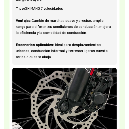
Tipo:
SHIMANO 7 velocidades
Ventajas:
Cambio de marchas suave y preciso, amplio
rango para diferentes condiciones de conducción, mejora
la eficiencia y la comodidad de conducción.
Escenarios aplicables:
Ideal para desplazamientos
urbanos, conducción informal y terrenos ligeros cuesta
arriba o cuesta abajo.