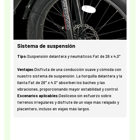
Sistema de suspensión
Tipo:
Suspensión delantera y neumáticos Fat de 26 x 4,0"
Ventajas:
Disfruta de una conducción suave y cómoda con
nuestro sistema de suspensión. La horquilla delantera y la
llanta Fat de 26" x 4.0" absorben los baches y las
vibraciones, proporcionando mayor estabilidad y control.
Escenarios aplicables:
Deslícese sin esfuerzo sobre
terrenos irregulares y disfrute de un viaje más relajado y
placentero, incluso en viajes más largos.