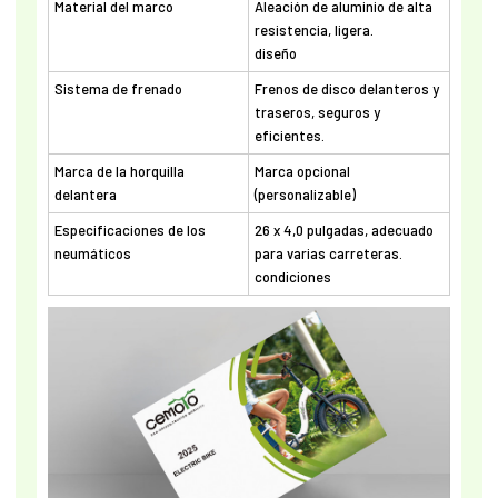
Material del marco
Aleación de aluminio de alta
resistencia, ligera.
diseño
Sistema de frenado
Frenos de disco delanteros y
traseros, seguros y
eficientes.
Marca de la horquilla
Marca opcional
delantera
(personalizable)
Especificaciones de los
26 x 4,0 pulgadas, adecuado
neumáticos
para varias carreteras.
condiciones