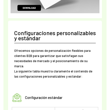
Configuraciones personalizables
y estándar
Ofrecemos opciones de personalización flexibles para
clientes B2B para garantizar que satisfagan sus
necesidades de mercado y el posicionamiento de su
marca.
La siguiente tabla muestra claramente el contenido de
las configuraciones personalizables y estándar:
Configuración estándar