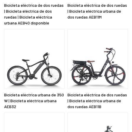
Bicicleta eléctrica de dos ruedas
Bicicleta eléctrica de dos ruedas
| Bicicleta eléctrica de dos
| Bicicleta eléctrica urbana de
ruedas | Bicicleta eléctrica
dos ruedas AEB11M
urbana AEB40 disponible
Bicicleta eléctrica urbana de 350
Bicicleta eléctrica de dos ruedas
W | Bicicleta eléctrica urbana
| Bicicleta eléctrica urbana de
AEB32
dos ruedas AEB11B