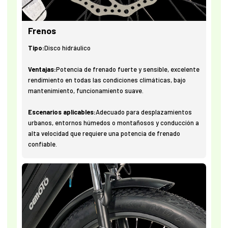
Frenos
Tipo:
Disco hidráulico
Ventajas:
Potencia de frenado fuerte y sensible, excelente
rendimiento en todas las condiciones climáticas, bajo
mantenimiento, funcionamiento suave.
Escenarios aplicables:
Adecuado para desplazamientos
urbanos, entornos húmedos o montañosos y conducción a
alta velocidad que requiere una potencia de frenado
confiable.