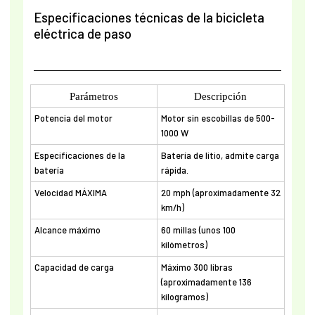
Especificaciones técnicas de la bicicleta
eléctrica de paso
Parámetros
Descripción
Potencia del motor
Motor sin escobillas de 500-
1000 W
Especificaciones de la
Batería de litio, admite carga
batería
rápida.
Velocidad MÁXIMA
20 mph (aproximadamente 32
km/h)
Alcance máximo
60 millas (unos 100
kilómetros)
Capacidad de carga
Máximo 300 libras
(aproximadamente 136
kilogramos)