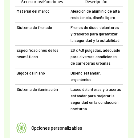
Accesorios/Funciones
Descripción
Material del marco
Aleación de aluminio de alta
resistencia, diseño ligero.
Sistema de frenado
Frenos de disco delanteros
y traseros para garantizar
la seguridad y la estabilidad.
Especificaciones de los
26 x 4,0 pulgadas, adecuado
neumáticos
para diversas condiciones
de carreteras urbanas.
Bigote daliniano
Diseño estándar,
ergonómico.
Sistema de iluminación
Luces delanteras y traseras
estándar para mejorar la
seguridad en la conducción
nocturna.
Opciones personalizables