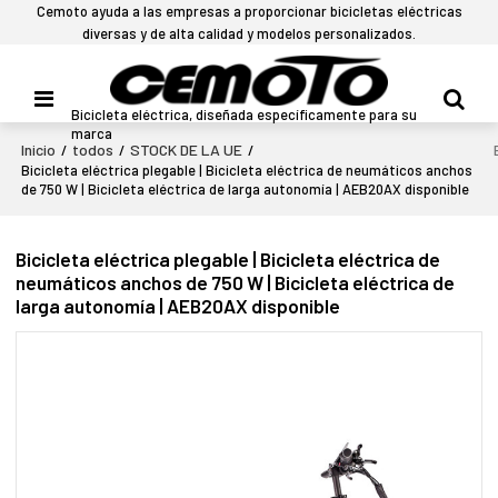
Cemoto ayuda a las empresas a proporcionar bicicletas eléctricas
diversas y de alta calidad y modelos personalizados.
Bicicleta eléctrica, diseñada específicamente para su
marca
Inicio
todos
STOCK DE LA UE
/
/
/
Bicicleta eléctrica plegable | Bicicleta eléctrica de neumáticos anchos
de 750 W | Bicicleta eléctrica de larga autonomía | AEB20AX disponible
Bicicleta eléctrica plegable | Bicicleta eléctrica de
neumáticos anchos de 750 W | Bicicleta eléctrica de
larga autonomía | AEB20AX disponible