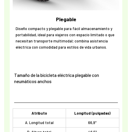
Plegable
Diseño compacto y plegable para fácil almacenamiento y
portabilidad, ideal para viajeros con espacio limitado o que
necesitan transporte multimodal; combina asistencia
eléctrica con comodidad para estilos de vida urbanos.
Tamaño de la bicicleta eléctrica plegable con
neumáticos anchos
Atributo
Longitud (pulgadas)
A. Longitud total
66,9"