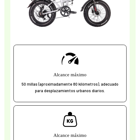
Alcance máximo
50 millas (aproximadamente 80 kilómetros), adecuado
para desplazamientos urbanos diarios.
Alcance máximo