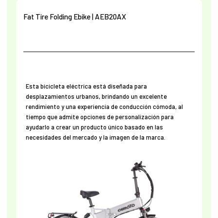
Fat Tire Folding Ebike | AEB20AX
Esta bicicleta eléctrica está diseñada para
desplazamientos urbanos, brindando un excelente
rendimiento y una experiencia de conducción cómoda, al
tiempo que admite opciones de personalización para
ayudarlo a crear un producto único basado en las
necesidades del mercado y la imagen de la marca.