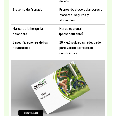
diseño
Sistema de frenado
Frenos de disco delanteros y
traseros, seguros y
eficientes.
Marca de la horquilla
Marca opcional
delantera
(personalizable)
Especificaciones de los
20 x 4,0 pulgadas, adecuado
neumáticos
para varias carreteras.
condiciones