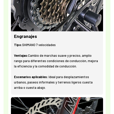
Engranajes
Tipo:
SHIMANO 7 velocidades
Ventajas:
Cambio de marchas suave y preciso, amplio
rango para diferentes condiciones de conducción, mejora
la eficiencia y la comodidad de conducción.
Escenarios aplicables:
Ideal para desplazamientos
urbanos, paseos informales y terrenos ligeros cuesta
arriba o cuesta abajo.