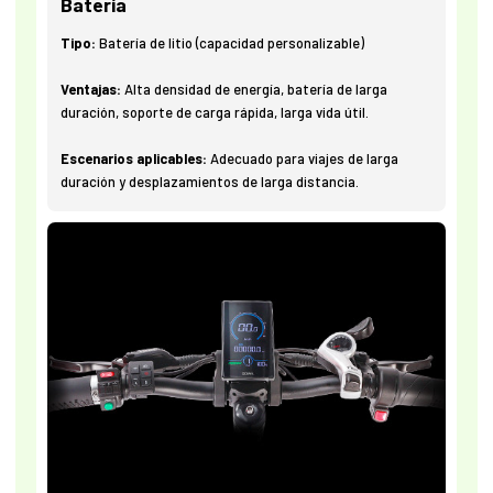
Batería
Tipo:
Batería de litio (capacidad personalizable)
Ventajas:
Alta densidad de energía, batería de larga
duración, soporte de carga rápida, larga vida útil.
Escenarios aplicables:
Adecuado para viajes de larga
duración y desplazamientos de larga distancia.