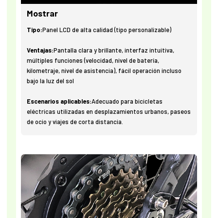
Mostrar
Tipo:
Panel LCD de alta calidad (tipo personalizable)
Ventajas:
Pantalla clara y brillante, interfaz intuitiva,
múltiples funciones (velocidad, nivel de batería,
kilometraje, nivel de asistencia), fácil operación incluso
bajo la luz del sol
Escenarios aplicables:
Adecuado para bicicletas
eléctricas utilizadas en desplazamientos urbanos, paseos
de ocio y viajes de corta distancia.