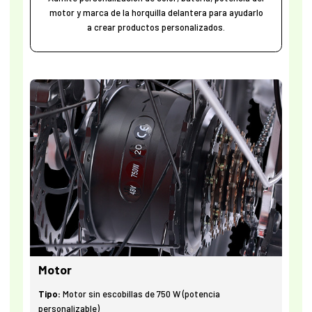
motor y marca de la horquilla delantera para ayudarlo
a crear productos personalizados.
Motor
Tipo:
Motor sin escobillas de 750 W (potencia
personalizable)