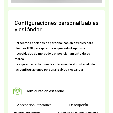
Configuraciones personalizables
y estándar
Ofrecemos opciones de personalización flexibles para
clientes B2B para garantizar que satisfagan sus
necesidades de mercado y el posicionamiento de su
marca.
La siguiente tabla muestra claramente el contenido de
las configuraciones personalizables y estándar:
Configuración estándar
Accesorios/Funciones
Descripción
Material del marco
Aleación de aluminio de alta