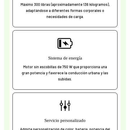
Máximo 300 libras (aproximadamente 136 kilogramos),
adaptándose a diferentes formas corporales o
necesidades de carga.
Sistema de energía
Motor sin escobillas de 750 W que proporciona una
gran potencia y favorece la conducción urbana y las
subidas.
Servicio personalizado
Admite personalización de color, batería, potencia del