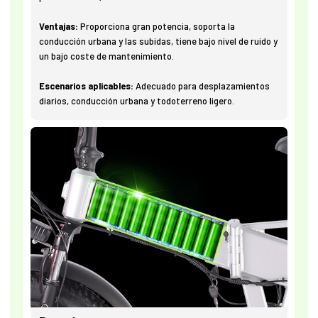
Ventajas:
Proporciona gran potencia, soporta la
conducción urbana y las subidas, tiene bajo nivel de ruido y
un bajo coste de mantenimiento.
Escenarios aplicables:
Adecuado para desplazamientos
diarios, conducción urbana y todoterreno ligero.