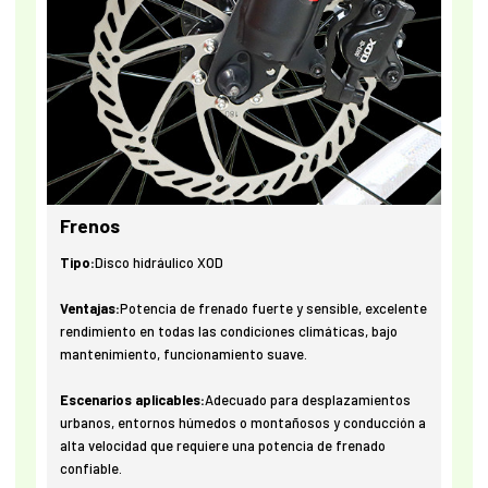
Frenos
Tipo:
Disco hidráulico XOD
Ventajas:
Potencia de frenado fuerte y sensible, excelente
rendimiento en todas las condiciones climáticas, bajo
mantenimiento, funcionamiento suave.
Escenarios aplicables:
Adecuado para desplazamientos
urbanos, entornos húmedos o montañosos y conducción a
alta velocidad que requiere una potencia de frenado
confiable.