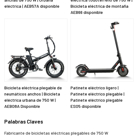
eléctrica | AEB57A disponible
Bicicleta eléctrica de montaña
AEB66 disponible
Bicicleta eléctrica plegable de
Patinete eléctrico ligero |
neumáticos anchos | Bicicleta
Patinete eléctrico plegable |
eléctrica urbana de 750 W |
Patinete eléctrico plegable
AEB08A Disponible
ES05 disponible
Palabras Claves
Fabricante de bicicletas eléctricas plegables de 750 W