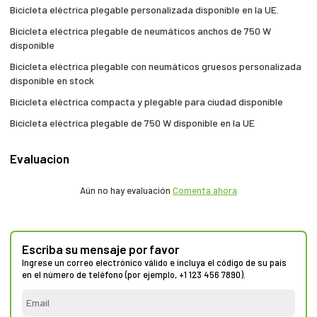
Bicicleta eléctrica plegable personalizada disponible en la UE.
Bicicleta eléctrica plegable de neumáticos anchos de 750 W
disponible
Bicicleta eléctrica plegable con neumáticos gruesos personalizada
disponible en stock
Bicicleta eléctrica compacta y plegable para ciudad disponible
Bicicleta eléctrica plegable de 750 W disponible en la UE
Evaluacion
Aún no hay evaluación
Comenta ahora
Escriba su mensaje por favor
Ingrese un correo electrónico válido e incluya el código de su país
en el número de teléfono (por ejemplo, +1 123 456 7890).