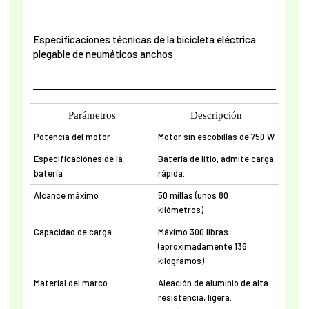
Especificaciones técnicas de la bicicleta eléctrica
plegable de neumáticos anchos
Parámetros
Descripción
Potencia del motor
Motor sin escobillas de 750 W
Especificaciones de la
Batería de litio, admite carga
batería
rápida.
Alcance máximo
50 millas (unos 80
kilómetros)
Capacidad de carga
Máximo 300 libras
(aproximadamente 136
kilogramos)
Material del marco
Aleación de aluminio de alta
resistencia, ligera.