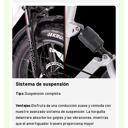
Sistema de suspensión
Tipo:
Suspensión completa
Ventajas:
Disfruta de una conducción suave y cómoda con
nuestro avanzado sistema de suspensión. La horquilla
delantera absorbe los golpes y las vibraciones, mientras
que el amortiguador trasero proporciona mayor