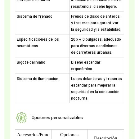
resistencia, diseño ligero.
Sistema de frenado
Frenos de disco delanteros
y traseros para garantizar
la seguridad y la estabilidad.
Especificaciones de los
20 x 4,0 pulgadas, adecuado
neumáticos
para diversas condiciones
de carreteras urbanas.
Bigote daliniano
Diseño estándar,
ergonómico.
Sistema de iluminación
Luces delanteras y traseras
estándar para mejorar la
seguridad en la conducción
nocturna.
Opciones personalizables
Accesorios/Func
Opciones
Descripción