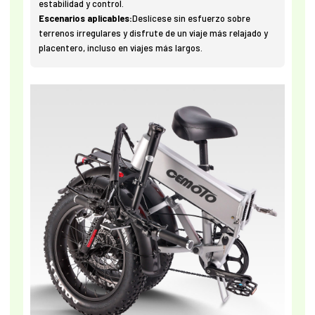
estabilidad y control.
Escenarios aplicables:
Deslícese sin esfuerzo sobre
terrenos irregulares y disfrute de un viaje más relajado y
placentero, incluso en viajes más largos.