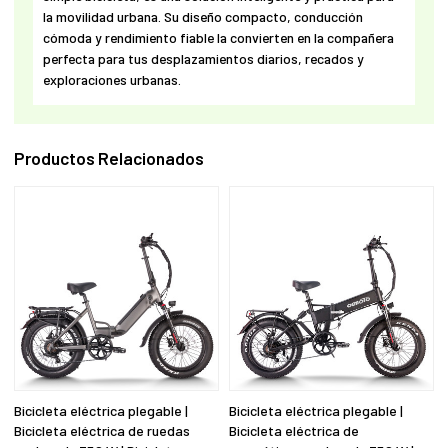
la movilidad urbana. Su diseño compacto, conducción
cómoda y rendimiento fiable la convierten en la compañera
perfecta para tus desplazamientos diarios, recados y
exploraciones urbanas.
Productos Relacionados
Bicicleta eléctrica plegable |
Bicicleta eléctrica plegable |
Bicicleta eléctrica de ruedas
Bicicleta eléctrica de