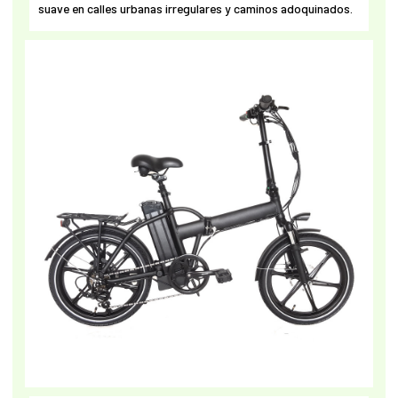
suave en calles urbanas irregulares y caminos adoquinados.