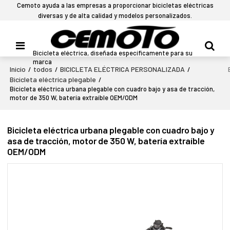
Cemoto ayuda a las empresas a proporcionar bicicletas eléctricas
diversas y de alta calidad y modelos personalizados.
Bicicleta eléctrica, diseñada específicamente para su
marca
Inicio
todos
BICICLETA ELÉCTRICA PERSONALIZADA
/
/
/
Bicicleta eléctrica plegable
/
Bicicleta eléctrica urbana plegable con cuadro bajo y asa de tracción,
motor de 350 W, batería extraíble OEM/ODM
Bicicleta eléctrica urbana plegable con cuadro bajo y
asa de tracción, motor de 350 W, batería extraíble
OEM/ODM