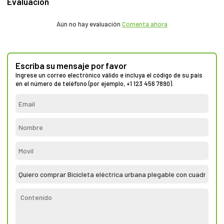
Evaluacion
Aún no hay evaluación
Comenta ahora
Escriba su mensaje por favor
Ingrese un correo electrónico válido e incluya el código de su país
en el número de teléfono (por ejemplo, +1 123 456 7890).