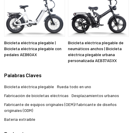
Bicicleta eléctrica plegable |
Bicicleta eléctrica plegable de
Bicicleta eléctrica plegable con
neumáticos anchos | Bicicleta
pedales AEB60AX
eléctrica plegable urbana
personalizada AEB37ASXX
Palabras Claves
Bicicleta eléctrica plegable
Rueda todo en uno
Fabricación de bicicletas eléctricas
Desplazamientos urbanos
Fabricante de equipos originales (OEM)/fabricante de diseños
originales (ODM)
Batería extraíble