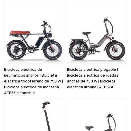
Bicicleta eléctrica de
Bicicleta eléctrica plegable |
neumáticos anchos | Bicicleta
Bicicleta eléctrica de ruedas
eléctrica todoterreno de 750 W |
anchas de 750 W | Bicicleta
Bicicleta eléctrica de montaña
eléctrica urbana | AEB57A
AEB66 disponible