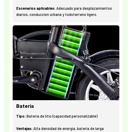
Escenarios aplicables:
Adecuado para desplazamientos
diarios, conducción urbana y todoterreno ligero.
Batería
Tipo:
Batería de litio (capacidad personalizable)
Ventajas:
Alta densidad de energía, batería de larga