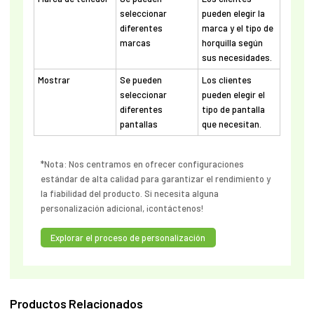
seleccionar
pueden elegir la
diferentes
marca y el tipo de
marcas
horquilla según
sus necesidades.
Mostrar
Se pueden
Los clientes
seleccionar
pueden elegir el
diferentes
tipo de pantalla
pantallas
que necesitan.
*Nota: Nos centramos en ofrecer configuraciones
estándar de alta calidad para garantizar el rendimiento y
la fiabilidad del producto. Si necesita alguna
personalización adicional, ¡contáctenos!
Explorar el proceso de personalización
Productos Relacionados