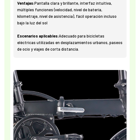
Ventajas:
Pantalla clara y brillante, interfaz intuitiva,
múltiples funciones (velocidad, nivel de batería,
kilometraje, nivel de asistencia), fácil operación incluso
bajo la luz del sol
Escenarios aplicables:
Adecuado para bicicletas
eléctricas utilizadas en desplazamientos urbanos, paseos
de ocio y viajes de corta distancia.