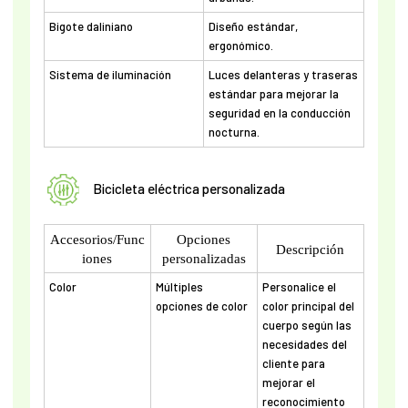
Bigote daliniano
Diseño estándar,
ergonómico.
Sistema de iluminación
Luces delanteras y traseras
estándar para mejorar la
seguridad en la conducción
nocturna.
Bicicleta eléctrica personalizada
Accesorios/Func
Opciones
Descripción
iones
personalizadas
Color
Múltiples
Personalice el
opciones de color
color principal del
cuerpo según las
necesidades del
cliente para
mejorar el
reconocimiento