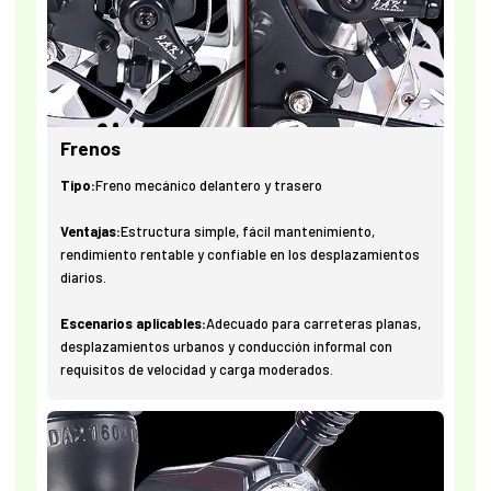
Frenos
Tipo:
Freno mecánico delantero y trasero
Ventajas:
Estructura simple, fácil mantenimiento,
rendimiento rentable y confiable en los desplazamientos
diarios.
Escenarios aplicables:
Adecuado para carreteras planas,
desplazamientos urbanos y conducción informal con
requisitos de velocidad y carga moderados.