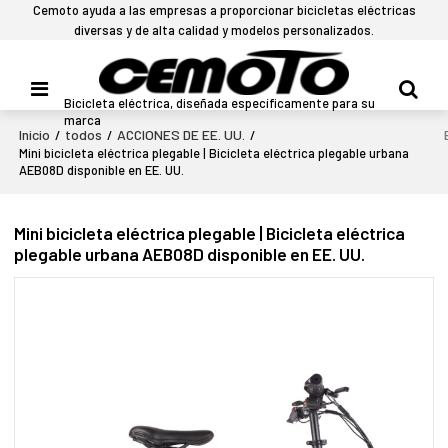
Cemoto ayuda a las empresas a proporcionar bicicletas eléctricas
diversas y de alta calidad y modelos personalizados.
Bicicleta eléctrica, diseñada específicamente para su
marca
Inicio
todos
ACCIONES DE EE. UU.
/
/
/
Mini bicicleta eléctrica plegable | Bicicleta eléctrica plegable urbana
AEB08D disponible en EE. UU.
Mini bicicleta eléctrica plegable | Bicicleta eléctrica
plegable urbana AEB08D disponible en EE. UU.