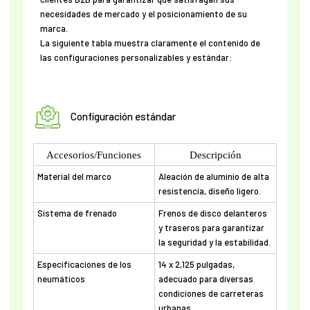
necesidades de mercado y el posicionamiento de su
marca.
La siguiente tabla muestra claramente el contenido de
las configuraciones personalizables y estándar:
Configuración estándar
Accesorios/Funciones
Descripción
Material del marco
Aleación de aluminio de alta
resistencia, diseño ligero.
Sistema de frenado
Frenos de disco delanteros
y traseros para garantizar
la seguridad y la estabilidad.
Especificaciones de los
14 x 2,125 pulgadas,
neumáticos
adecuado para diversas
condiciones de carreteras
urbanas.