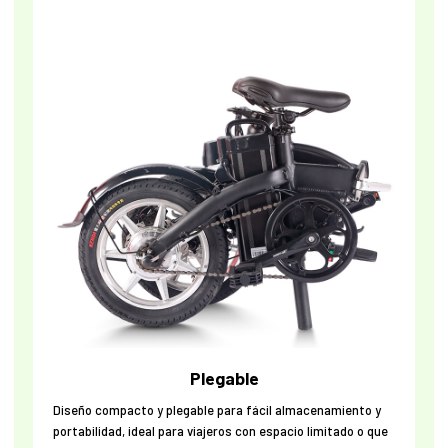
Plegable
Diseño compacto y plegable para fácil almacenamiento y
portabilidad, ideal para viajeros con espacio limitado o que