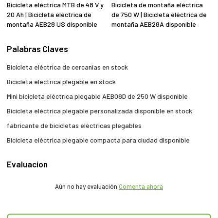
Bicicleta eléctrica MTB de 48 V y
Bicicleta de montaña eléctrica
20 Ah | Bicicleta eléctrica de
de 750 W | Bicicleta eléctrica de
montaña AEB28 US disponible
montaña AEB28A disponible
Palabras Claves
Bicicleta eléctrica de cercanías en stock
Bicicleta eléctrica plegable en stock
Mini bicicleta eléctrica plegable AEB08D de 250 W disponible
Bicicleta eléctrica plegable personalizada disponible en stock
fabricante de bicicletas eléctricas plegables
Bicicleta eléctrica plegable compacta para ciudad disponible
Evaluacion
Aún no hay evaluación
Comenta ahora