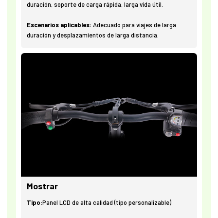
duración, soporte de carga rápida, larga vida útil.
Escenarios aplicables:
Adecuado para viajes de larga
duración y desplazamientos de larga distancia.
Mostrar
Tipo:
Panel LCD de alta calidad (tipo personalizable)