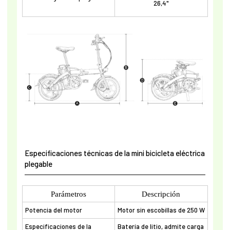
26,4"
Especificaciones técnicas de la mini bicicleta eléctrica
plegable
Parámetros
Descripción
Potencia del motor
Motor sin escobillas de 250 W
Especificaciones de la
Batería de litio, admite carga