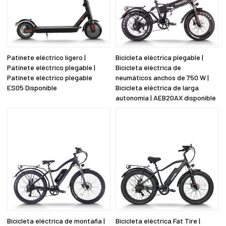
Patinete eléctrico ligero |
Bicicleta eléctrica plegable |
Patinete eléctrico plegable |
Bicicleta eléctrica de
Patinete eléctrico plegable
neumáticos anchos de 750 W |
ES05 Disponible
Bicicleta eléctrica de larga
autonomía | AEB20AX disponible
Bicicleta eléctrica de montaña |
Bicicleta eléctrica Fat Tire |