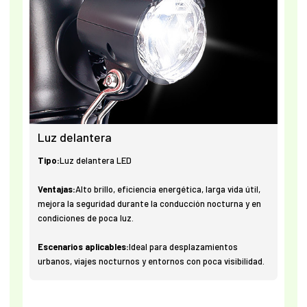
Luz delantera
Tipo:
Luz delantera LED
Ventajas:
Alto brillo, eficiencia energética, larga vida útil,
mejora la seguridad durante la conducción nocturna y en
condiciones de poca luz.
Escenarios aplicables:
Ideal para desplazamientos
urbanos, viajes nocturnos y entornos con poca visibilidad.