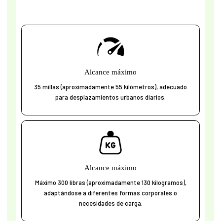
Alcance máximo
35 millas (aproximadamente 55 kilómetros), adecuado
para desplazamientos urbanos diarios.
Alcance máximo
Máximo 300 libras (aproximadamente 130 kilogramos),
adaptándose a diferentes formas corporales o
necesidades de carga.