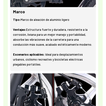
Marco
Tipo:
Marco de aleación de aluminio ligero
Ventajas:
Estructura fuerte y duradera, resistente a la
corrosión, liviana para un mejor manejo y portabilidad,
absorbe las vibraciones de la carretera para una
conducción más suave, acabado estéticamente moderno.
Escenarios aplicables:
Ideal para desplazamientos
urbanos, ciclismo recreativo y bicicletas eléctricas
plegables portátiles.