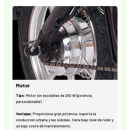
Motor
Tipo:
Motor sin escobillas de 250 W (potencia
personalizable)
Ventajas:
Proporciona gran potencia, soporta la
conducción urbana y las subidas, tiene bajo nivel de ruido y
un bajo coste de mantenimiento.