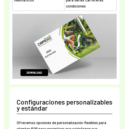
condiciones
Configuraciones personalizables
y estándar
Ofrecemos opciones de personalización flexibles para
clientes B2B para garantizar que satisfagan sus