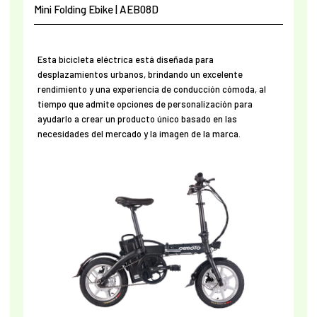
Mini Folding Ebike | AEB08D
Esta bicicleta eléctrica está diseñada para
desplazamientos urbanos, brindando un excelente
rendimiento y una experiencia de conducción cómoda, al
tiempo que admite opciones de personalización para
ayudarlo a crear un producto único basado en las
necesidades del mercado y la imagen de la marca.