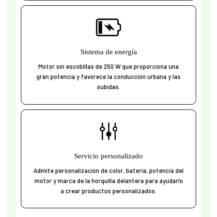
Sistema de energía
Motor sin escobillas de 250 W que proporciona una
gran potencia y favorece la conducción urbana y las
subidas.
Servicio personalizado
Admite personalización de color, batería, potencia del
motor y marca de la horquilla delantera para ayudarlo
a crear productos personalizados.