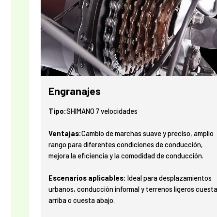
Engranajes
Tipo:
SHIMANO 7 velocidades
Ventajas:
Cambio de marchas suave y preciso, amplio
rango para diferentes condiciones de conducción,
mejora la eficiencia y la comodidad de conducción.
Escenarios aplicables:
Ideal para desplazamientos
urbanos, conducción informal y terrenos ligeros cuest
arriba o cuesta abajo.