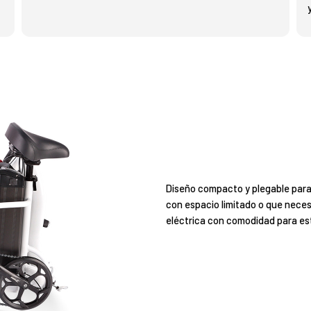
Diseño compacto y plegable para 
con espacio limitado o que neces
eléctrica con comodidad para est