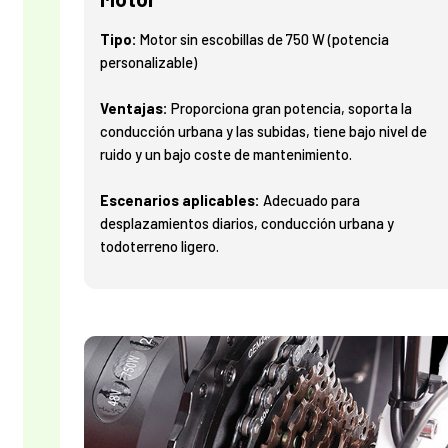
Tipo:
Motor sin escobillas de 750 W (potencia
personalizable)
Ventajas:
Proporciona gran potencia, soporta la
conducción urbana y las subidas, tiene bajo nivel de
ruido y un bajo coste de mantenimiento.
Escenarios aplicables:
Adecuado para
desplazamientos diarios, conducción urbana y
todoterreno ligero.