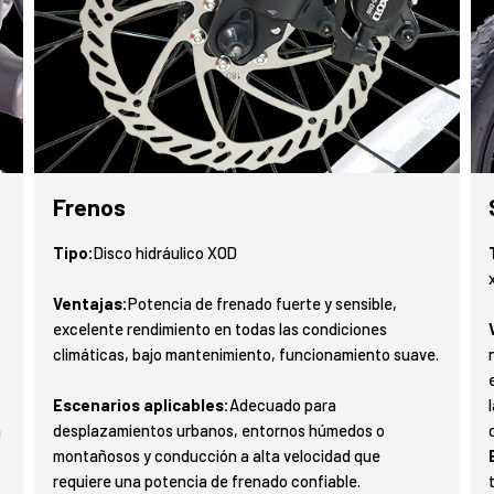
Frenos
Tipo:
Disco hidráulico XOD
Ventajas:
Potencia de frenado fuerte y sensible,
excelente rendimiento en todas las condiciones
climáticas, bajo mantenimiento, funcionamiento suave.
Escenarios aplicables:
Adecuado para
a
desplazamientos urbanos, entornos húmedos o
montañosos y conducción a alta velocidad que
requiere una potencia de frenado confiable.