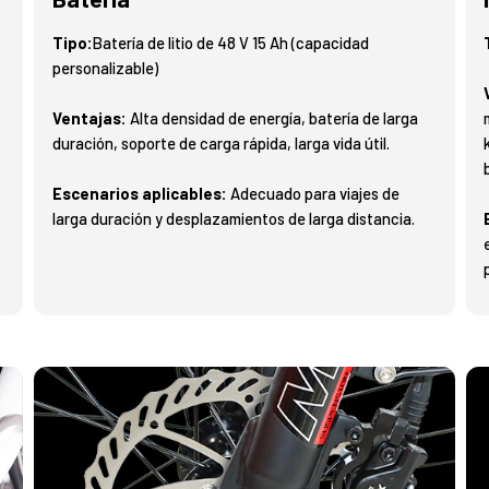
Tipo:
Batería de litio de 48 V 15 Ah (capacidad
personalizable)
Ventajas:
Alta densidad de energía, batería de larga
duración, soporte de carga rápida, larga vida útil.
Escenarios aplicables:
Adecuado para viajes de
larga duración y desplazamientos de larga distancia.