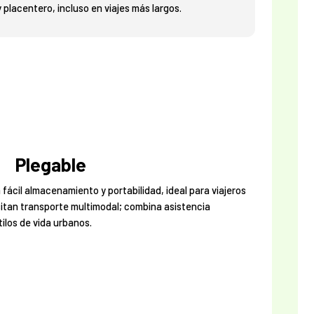
y placentero, incluso en viajes más largos.
Plegable
fácil almacenamiento y portabilidad, ideal para viajeros
itan transporte multimodal; combina asistencia
ilos de vida urbanos.