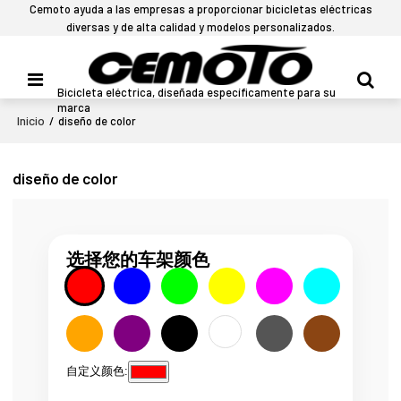
Cemoto ayuda a las empresas a proporcionar bicicletas eléctricas
diversas y de alta calidad y modelos personalizados.
Bicicleta eléctrica, diseñada específicamente para su
marca
Inicio
/
diseño de color
diseño de color
选择您的车架颜色
自定义颜色: