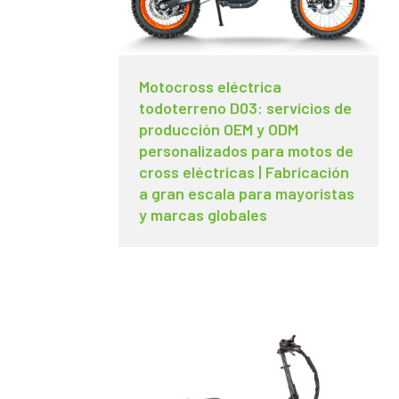
Motocross eléctrica
todoterreno D03: servicios de
producción OEM y ODM
personalizados para motos de
cross eléctricas | Fabricación
a gran escala para mayoristas
y marcas globales