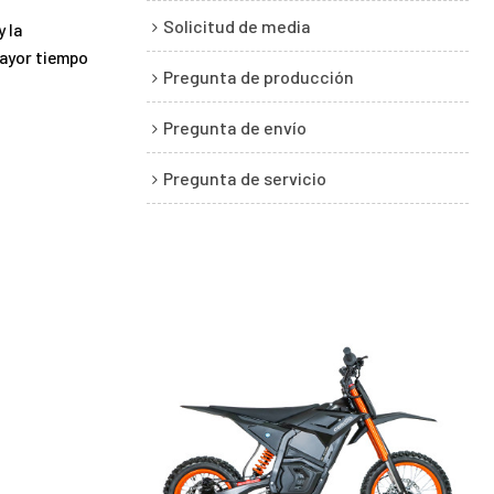
Solicitud de media
y la
mayor tiempo
Pregunta de producción
Pregunta de envío
Pregunta de servicio