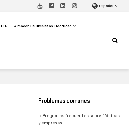
Español
OTER
Almacén De Bicicletas Eléctricas
Problemas comunes
Preguntas frecuentes sobre fábricas
y empresas