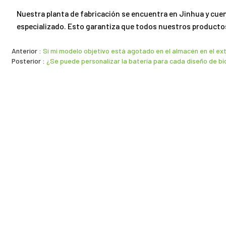
Nuestra planta de fabricación se encuentra en Jinhua y cuen
especializado. Esto garantiza que todos nuestros productos
Anterior
Si mi modelo objetivo está agotado en el almacén en el e
Posterior
¿Se puede personalizar la batería para cada diseño de bic