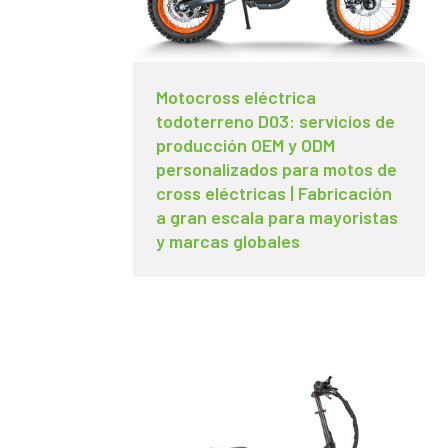
Motocross eléctrica
todoterreno D03: servicios de
producción OEM y ODM
personalizados para motos de
cross eléctricas | Fabricación
a gran escala para mayoristas
y marcas globales