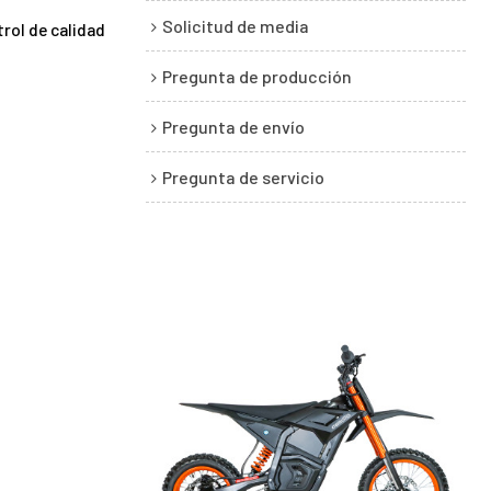
Solicitud de media
rol de calidad
Pregunta de producción
Pregunta de envío
Pregunta de servicio