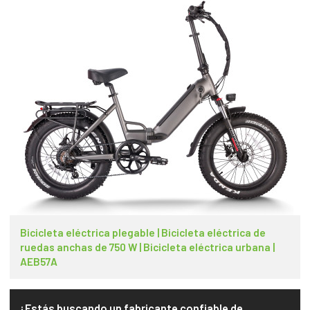
Bicicleta eléctrica plegable | Bicicleta eléctrica de
ruedas anchas de 750 W | Bicicleta eléctrica urbana |
AEB57A
¿Estás buscando un fabricante confiable de