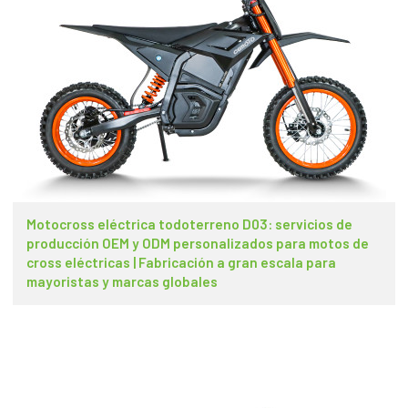
Motocross eléctrica todoterreno D03: servicios de
producción OEM y ODM personalizados para motos de
cross eléctricas | Fabricación a gran escala para
mayoristas y marcas globales