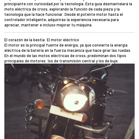
principiante con curiosidad por la tecnología. Esta guía desmantelará la
moto eléctrica de cross, explorando la función de cada pieza y la
tecnología que la hace funcionar. Desde el potente motor hasta el
controlador inteligente, adquirirás la experiencia necesaria para
apreciar, mantener e incluso mejorar tu máquina.
El corazón de la bestia: El motor eléctrico
El motor es la principal fuente de energía, ya que convierte la energía
eléctrica de la batería en la fuerza mecánica que hace girar las ruedas.
En el mundo de las motos eléctricas de cross, predominan dos tipos
principales de motores: los de transmisión central y los de buje.