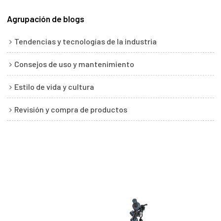
Agrupación de blogs
Tendencias y tecnologías de la industria
Consejos de uso y mantenimiento
Estilo de vida y cultura
Revisión y compra de productos