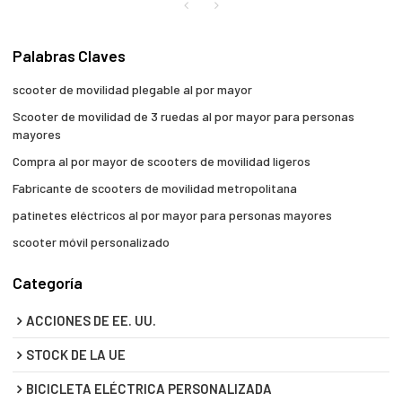
Palabras Claves
scooter de movilidad plegable al por mayor
Scooter de movilidad de 3 ruedas al por mayor para personas
mayores
Compra al por mayor de scooters de movilidad ligeros
Fabricante de scooters de movilidad metropolitana
patinetes eléctricos al por mayor para personas mayores
scooter móvil personalizado
Categoría
ACCIONES DE EE. UU.
STOCK DE LA UE
BICICLETA ELÉCTRICA PERSONALIZADA