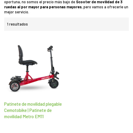
oportuna, no somos el precio más bajo de
Scooter de movilidad de 3
ruedas al por mayor para personas mayores
, pero vamos a ofrecerle un
mejor servicio.
1 resultados
Patinete de movilidad plegable
Cemotobike | Patinete de
movilidad Metro EM11